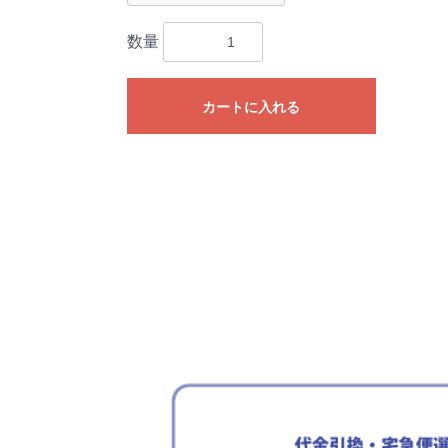
数量
カートに入れる