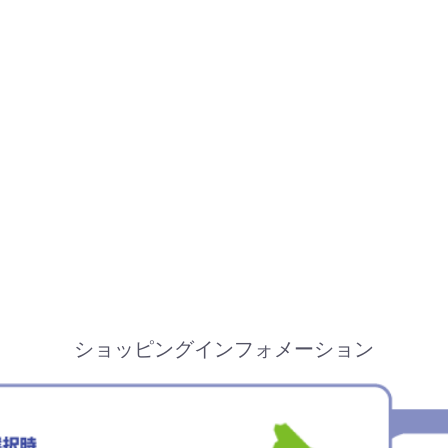
ショッピングインフォメーション