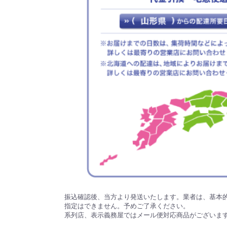
振込確認後、当方より発送いたします。業者は、基本
指定はできません。予めご了承ください。
系列店、表示義務屋ではメール便対応商品がございま