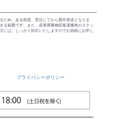
るため、ある程度、受注してから製作発送となりま
きる範囲です。また、産業廃棄物収集運搬車のステッ
方には、しっかり対応いたしますのでお気軽にお申し
プライバシーポリシー