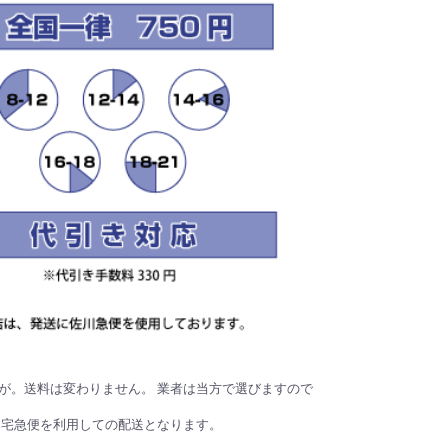
が。送料は変わりません。 業者は当方で選びますので
、宅急便を利用しての配送となります。