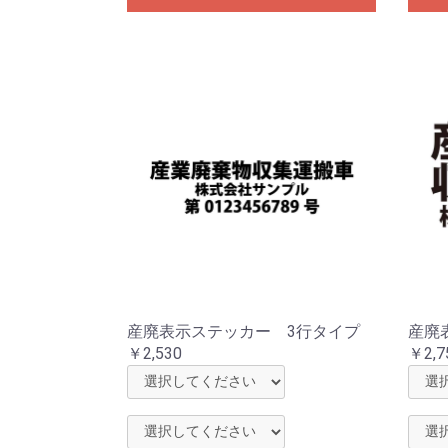
産廃表示ステッカー 3行タイプ
産廃
￥2,530
￥2,7