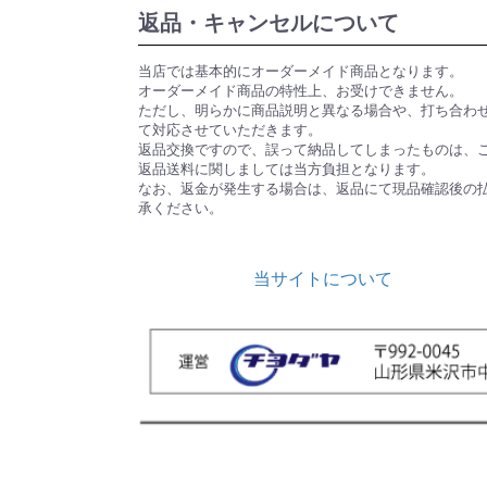
返品・キャンセルについて
当店では基本的にオーダーメイド商品となります。
オーダーメイド商品の特性上、お受けできません。
ただし、明らかに商品説明と異なる場合や、打ち合わ
て対応させていただきます。
返品交換ですので、誤って納品してしまったものは、
返品送料に関しましては当方負担となります。
なお、返金が発生する場合は、返品にて現品確認後の
承ください。
当サイトについて